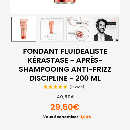
FONDANT FLUIDEALISTE
KÉRASTASE - APRÈS-
SHAMPOOING ANTI-FRIZZ
DISCIPLINE - 200 ML
(12 avis)
40,50€
29,50€
— Vous économisez
11,00€