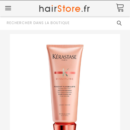
Rechercher