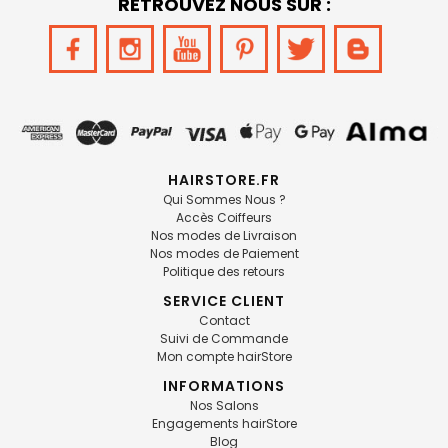
RETROUVEZ NOUS SUR :
HAIRSTORE.FR
Qui Sommes Nous ?
Accès Coiffeurs
Nos modes de Livraison
Nos modes de Paiement
Politique des retours
SERVICE CLIENT
Contact
Suivi de Commande
Mon compte hairStore
INFORMATIONS
Nos Salons
Engagements hairStore
Blog