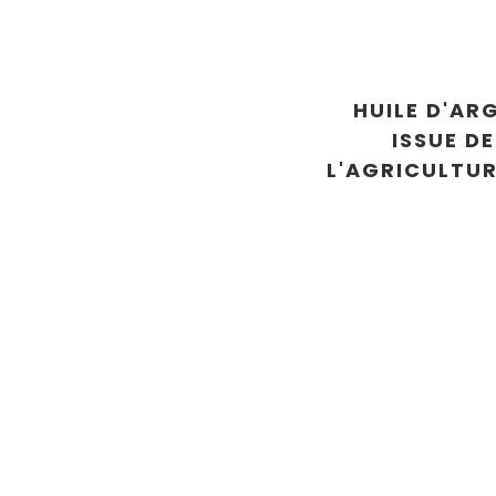
HUILE D'AR
ISSUE DE
L'AGRICULTUR