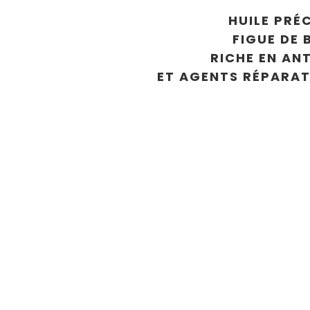
HUILE PRÉ
FIGUE DE 
RICHE EN AN
ET AGENTS RÉPARA