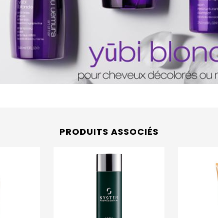
PRODUITS ASSOCIÉS