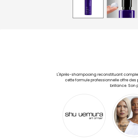
L'Après-shampooing reconstituant complet 
cette formule professionnelle offre des
brillance. Son 