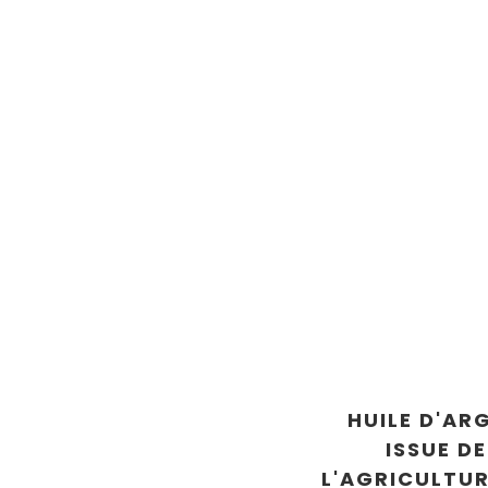
HUILE D'AR
ISSUE DE
L'AGRICULTUR