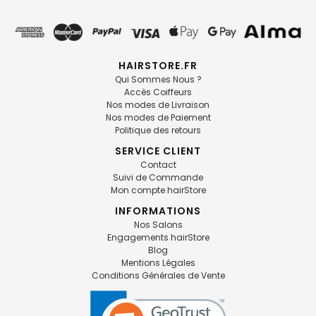
HAIRSTORE.FR
Qui Sommes Nous ?
Accès Coiffeurs
Nos modes de Livraison
Nos modes de Paiement
Politique des retours
SERVICE CLIENT
Contact
Suivi de Commande
Mon compte hairStore
INFORMATIONS
Nos Salons
Engagements hairStore
Blog
Mentions Légales
Conditions Générales de Vente