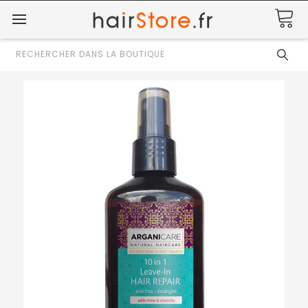
Rechercher