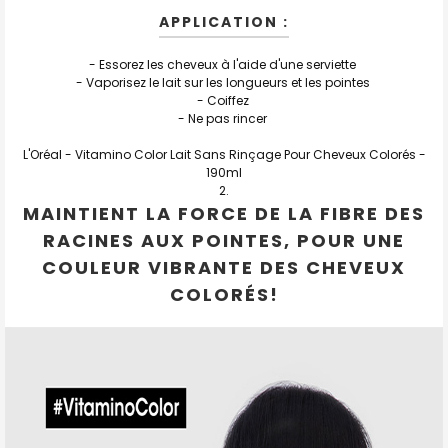
APPLICATION :
- Essorez les cheveux à l'aide d'une serviette
- Vaporisez le lait sur les longueurs et les pointes
- Coiffez
- Ne pas rincer
L'Oréal - Vitamino Color Lait Sans Rinçage Pour Cheveux Colorés -
190ml
MAINTIENT LA FORCE DE LA FIBRE DES
RACINES AUX POINTES, POUR UNE
COULEUR VIBRANTE DES CHEVEUX
COLORÉS!