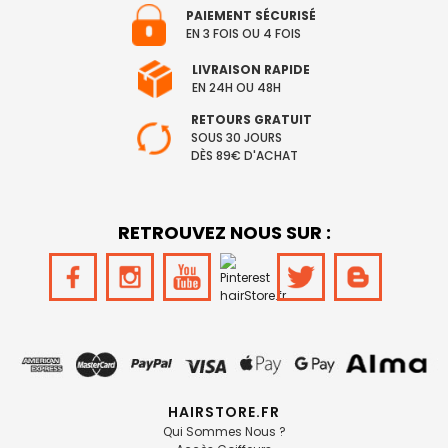
PAIEMENT SÉCURISÉ
EN 3 FOIS OU 4 FOIS
LIVRAISON RAPIDE
EN 24H OU 48H
RETOURS GRATUIT
SOUS 30 JOURS
DÈS 89€ D'ACHAT
RETROUVEZ NOUS SUR :
HAIRSTORE.FR
Qui Sommes Nous ?