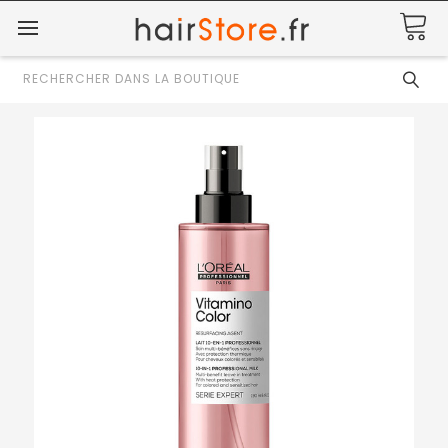
Rechercher