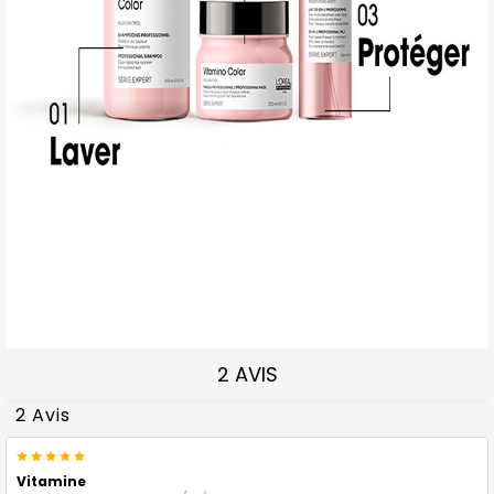
2 AVIS
2 Avis
5
Vitamine