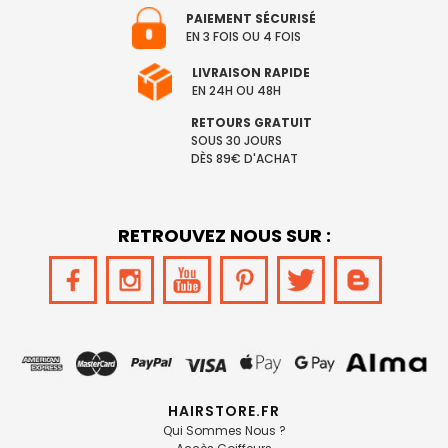
PAIEMENT SÉCURISÉ
EN 3 FOIS OU 4 FOIS
LIVRAISON RAPIDE
EN 24H OU 48H
RETOURS GRATUIT
SOUS 30 JOURS
DÈS 89€ D'ACHAT
RETROUVEZ NOUS SUR :
HAIRSTORE.FR
Qui Sommes Nous ?