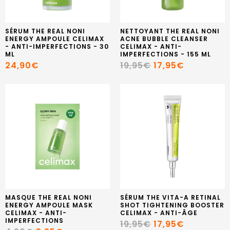
SÉRUM THE REAL NONI
NETTOYANT THE REAL NONI
ENERGY AMPOULE CELIMAX
ACNE BUBBLE CLEANSER
- ANTI-IMPERFECTIONS - 30
CELIMAX - ANTI-
ML
IMPERFECTIONS - 155 ML
24,90€
19,95€
17,95€
MASQUE THE REAL NONI
SÉRUM THE VITA-A RETINAL
ENERGY AMPOULE MASK
SHOT TIGHTENING BOOSTER
CELIMAX - ANTI-
CELIMAX - ANTI-ÂGE
IMPERFECTIONS
19,95€
17,95€