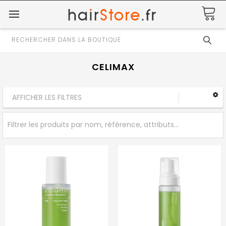
Rechercher
CELIMAX
AFFICHER LES FILTRES