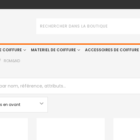
Rechercher
E COIFFURE
MATERIEL DE COIFFURE
ACCESSOIRES DE COIFFURE
ROM&ND