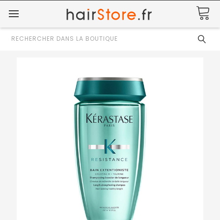
Rechercher