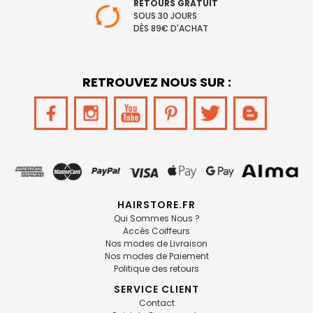
RETOURS GRATUIT
SOUS 30 JOURS
DÈS 89€ D'ACHAT
RETROUVEZ NOUS SUR :
HAIRSTORE.FR
Qui Sommes Nous ?
Accès Coiffeurs
Nos modes de Livraison
Nos modes de Paiement
Politique des retours
SERVICE CLIENT
Contact