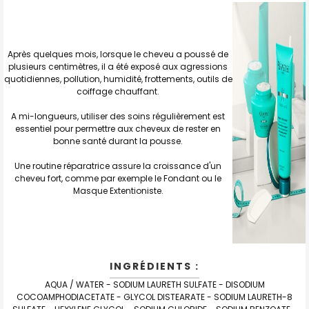
Après quelques mois, lorsque le cheveu a poussé de
plusieurs centimètres, il a été exposé aux agressions
quotidiennes, pollution, humidité, frottements, outils de
coiffage chauffant.
A mi-longueurs, utiliser des soins régulièrement est
essentiel pour permettre aux cheveux de rester en
bonne santé durant la pousse.
Une routine réparatrice assure la croissance d'un
cheveu fort, comme par exemple le Fondant ou le
Masque Extentioniste.
INGRÉDIENTS :
AQUA / WATER - SODIUM LAURETH SULFATE - DISODIUM
COCOAMPHODIACETATE - GLYCOL DISTEARATE - SODIUM LAURETH-8