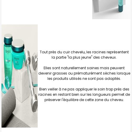
Tout près du cuir chevelu, les racines représentent
la partie "la plus jeune" des cheveux.
Elles sont naturellement saines mais peuvent
devenir grasses ou prématurément sèches lorsque
les produits utilisés ne sont pas adaptés.
Bien veiller à ne pas appliquer le soin trop près des
racines en restant bien sur les longueurs permet de
préserver l'équilibre de cette zone du cheveu.