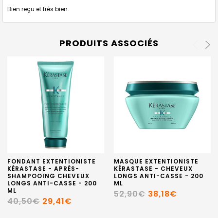
Bien reçu et très bien.
PRODUITS ASSOCIÉS
FONDANT EXTENTIONISTE
MASQUE EXTENTIONISTE
KÉRASTASE - APRÈS-
KÉRASTASE - CHEVEUX
SHAMPOOING CHEVEUX
LONGS ANTI-CASSE - 200
LONGS ANTI-CASSE - 200
ML
ML
52,90€
38,18€
40,50€
29,41€