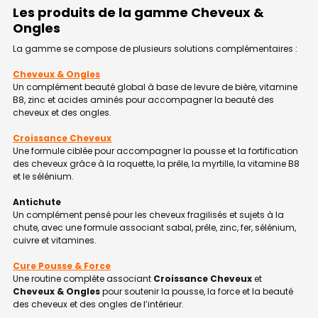
Les produits de la gamme Cheveux &
Ongles
La gamme se compose de plusieurs solutions complémentaires :
Cheveux & Ongles
Un complément beauté global à base de levure de bière, vitamine
B8, zinc et acides aminés pour accompagner la beauté des
cheveux et des ongles.
Croissance Cheveux
Une formule ciblée pour accompagner la pousse et la fortification
des cheveux grâce à la roquette, la prêle, la myrtille, la vitamine B8
et le sélénium.
Antichute
Un complément pensé pour les cheveux fragilisés et sujets à la
chute, avec une formule associant sabal, prêle, zinc, fer, sélénium,
cuivre et vitamines.
Cure Pousse & Force
Une routine complète associant
Croissance Cheveux
et
Cheveux & Ongles
pour soutenir la pousse, la force et la beauté
des cheveux et des ongles de l’intérieur.