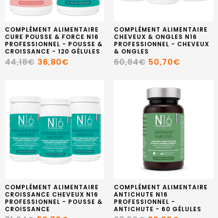
COMPLÉMENT ALIMENTAIRE
COMPLÉMENT ALIMENTAIRE
CURE POUSSE & FORCE N16
CHEVEUX & ONGLES N16
PROFESSIONNEL - POUSSE &
PROFESSIONNEL - CHEVEUX
CROISSANCE - 120 GÉLULES
& ONGLES
44,18€
36,80€
60,84€
50,70€
COMPLÉMENT ALIMENTAIRE
COMPLÉMENT ALIMENTAIRE
CROISSANCE CHEVEUX N16
ANTICHUTE N16
PROFESSIONNEL - POUSSE &
PROFESSIONNEL -
CROISSANCE
ANTICHUTE - 60 GÉLULES