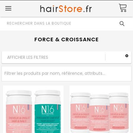
Rechercher
FORCE & CROISSANCE
AFFICHER LES FILTRES