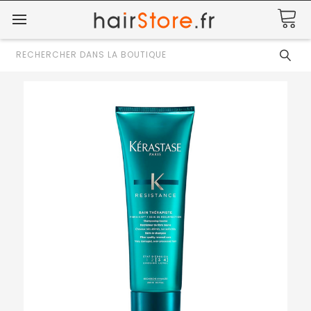
Rechercher