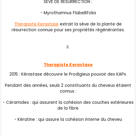
SEVE DE RESURRECTION :
- Myrothamnus Flabellifolia
Therapiste Kerastase
extrait la sève de la plante de
résurrection connue pour ses propriétés régénérantes.
Therapiste Kerastase
2015 : Kérastase découvre le Prodigieux pouvoir des KAPs.
Pendant des années, seuls 2 constituants du cheveux étaient
connus :
- Céramides : qui assurent la cohésion des couches extérieures
de la fibre
- Kératine : qui assure la cohésion interne du cheveu