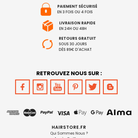
PAIEMENT SÉCURISÉ
EN 3 FOIS OU 4 FOIS
LIVRAISON RAPIDE
EN 24H OU 48H
RETOURS GRATUIT
SOUS 30 JOURS
DÈS 89€ D'ACHAT
RETROUVEZ NOUS SUR :
HAIRSTORE.FR
Qui Sommes Nous ?