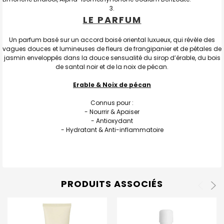
LE PARFUM
Un parfum basé sur un accord boisé oriental luxueux, qui révèle des
vagues douces et lumineuses de fleurs de frangipanier et de pétales de
jasmin enveloppés dans la douce sensualité du sirop d’érable, du bois
de santal noir et de la noix de pécan.
Erable & Noix de pécan
Connus pour :
-
Nourrir & Apaiser
-
Antioxydant
-
Hydratant & Anti-inflammatoire
PRODUITS ASSOCIÉS