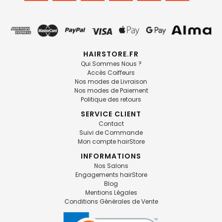
HAIRSTORE.FR
Qui Sommes Nous ?
Accès Coiffeurs
Nos modes de Livraison
Nos modes de Paiement
Politique des retours
SERVICE CLIENT
Contact
Suivi de Commande
Mon compte hairStore
INFORMATIONS
Nos Salons
Engagements hairStore
Blog
Mentions Légales
Conditions Générales de Vente