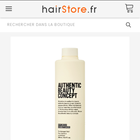
Rechercher