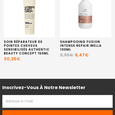
SOIN RÉPARATEUR DE
SHAMPOOING FUSION
POINTES CHEVEUX
INTENSE REPAIR WELLA
SENSIBILISÉS AUTHENTIC
100ML
BEAUTY CONCEPT 150ML
9,95€
6,47€
30,35€
Inscrivez-Vous À Notre Newsletter
ADRESSE
EMAIL