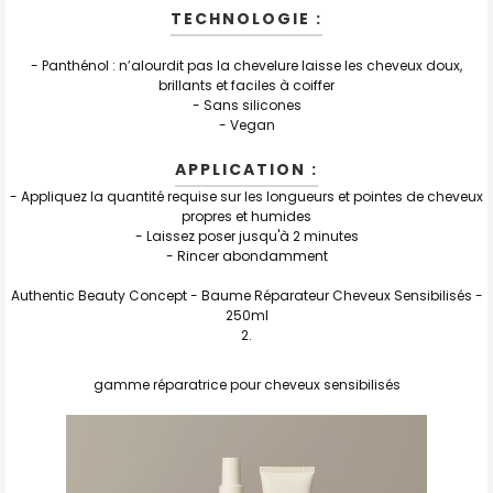
TECHNOLOGIE :
- Panthénol : n’alourdit pas la chevelure laisse les cheveux doux,
brillants et faciles à coiffer
-
Sans silicones
-
Vegan
APPLICATION :
- Appliquez la quantité requise sur les longueurs et pointes de cheveux
propres et humides
- Laissez poser jusqu'à 2 minutes
- Rincer abondamment
Authentic Beauty Concept - Baume Réparateur Cheveux Sensibilisés -
250ml
gamme réparatrice pour cheveux sensibilisés