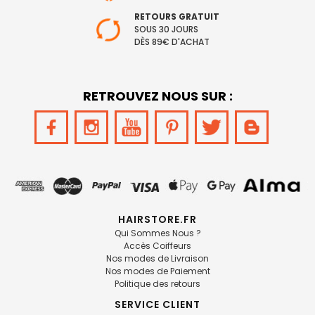
RETOURS GRATUIT
SOUS 30 JOURS
DÈS 89€ D'ACHAT
RETROUVEZ NOUS SUR :
HAIRSTORE.FR
Qui Sommes Nous ?
Accès Coiffeurs
Nos modes de Livraison
Nos modes de Paiement
Politique des retours
SERVICE CLIENT