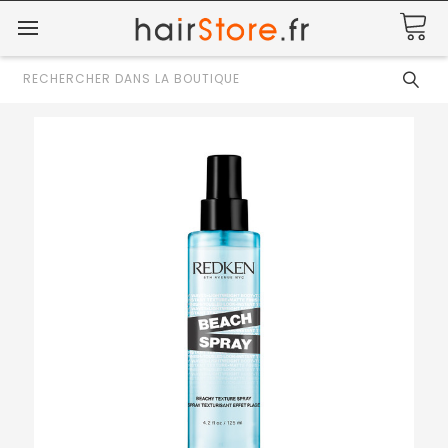
Rechercher