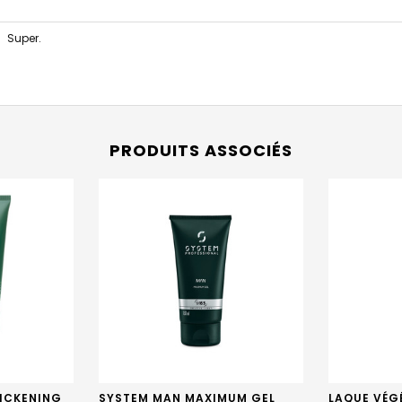
Super.
PRODUITS ASSOCIÉS
HICKENING
SYSTEM MAN MAXIMUM GEL
LAQUE VÉG