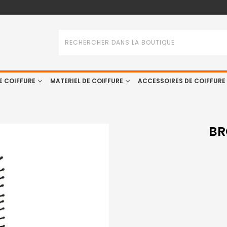
Rechercher
E COIFFURE
MATERIEL DE COIFFURE
ACCESSOIRES DE COIFFURE
BR