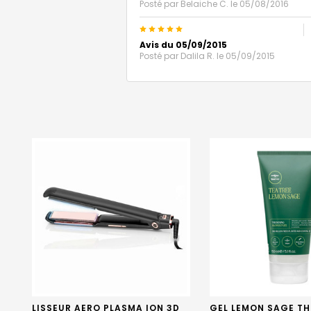
Posté par
Belaiche C.
le 05/08/2016
5
Avis du 05/09/2015
Posté par
Dalila R.
le 05/09/2015
LISSEUR AERO PLASMA ION 3D
GEL LEMON SAGE T