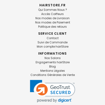
HAIRSTORE.FR
Qui Sommes Nous ?
Accès Coiffeurs
Nos modes de Livraison
Nos modes de Paiement
Politique des retours
SERVICE CLIENT
Contact
Suivi de Commande
Mon compte hairStore
INFORMATIONS
Nos Salons
Engagements hairStore
Blog
Mentions Légales
Conditions Générales de Vente