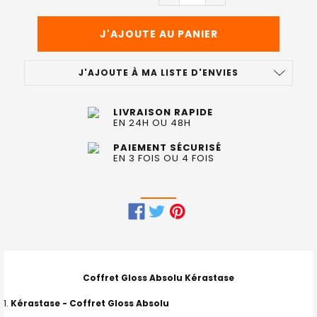
J'AJOUTE À MA LISTE D'ENVIES
LIVRAISON RAPIDE
EN 24H OU 48H
PAIEMENT SÉCURISÉ
EN 3 FOIS OU 4 FOIS
FRÉQUEMMENT
ACHETÉS
ENSEMBLE
Coffret Gloss Absolu Kérastase
:
Kérastase - Coffret Gloss Absolu