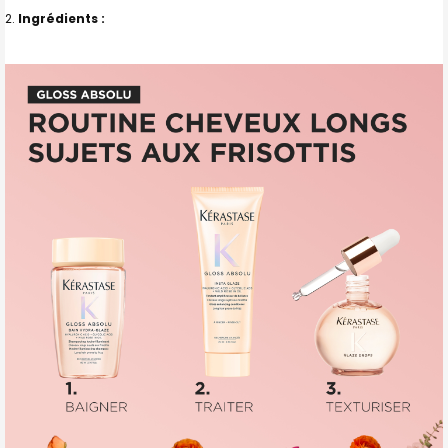
Ingrédients :