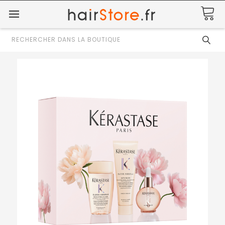
Rechercher