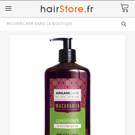
Rechercher