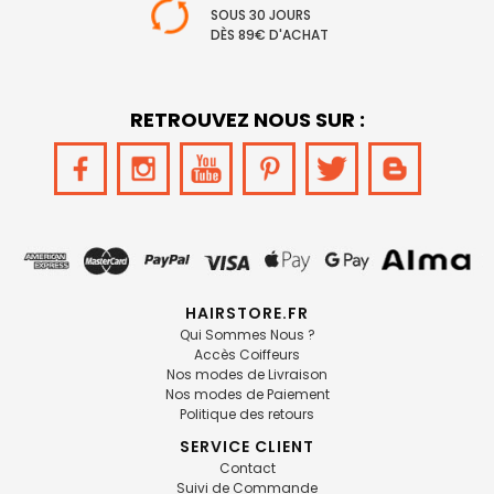
SOUS 30 JOURS
DÈS 89€ D'ACHAT
RETROUVEZ NOUS SUR :
HAIRSTORE.FR
Qui Sommes Nous ?
Accès Coiffeurs
Nos modes de Livraison
Nos modes de Paiement
Politique des retours
SERVICE CLIENT
Contact
Suivi de Commande