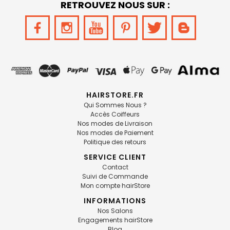
RETROUVEZ NOUS SUR :
HAIRSTORE.FR
Qui Sommes Nous ?
Accès Coiffeurs
Nos modes de Livraison
Nos modes de Paiement
Politique des retours
SERVICE CLIENT
Contact
Suivi de Commande
Mon compte hairStore
INFORMATIONS
Nos Salons
Engagements hairStore
Blog