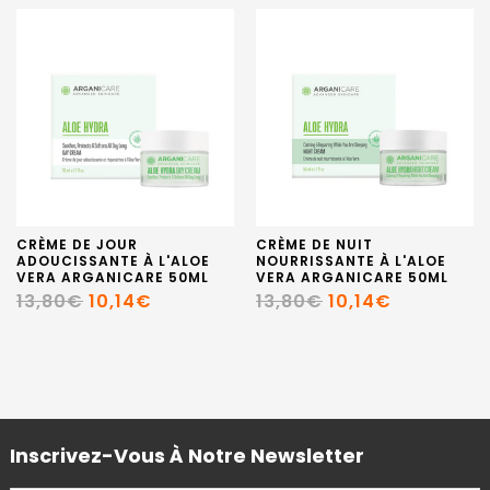
CRÈME DE JOUR
CRÈME DE NUIT
ADOUCISSANTE À L'ALOE
NOURRISSANTE À L'ALOE
VERA ARGANICARE 50ML
VERA ARGANICARE 50ML
13,80€
10,14€
13,80€
10,14€
Inscrivez-Vous À Notre Newsletter