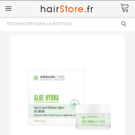
Rechercher