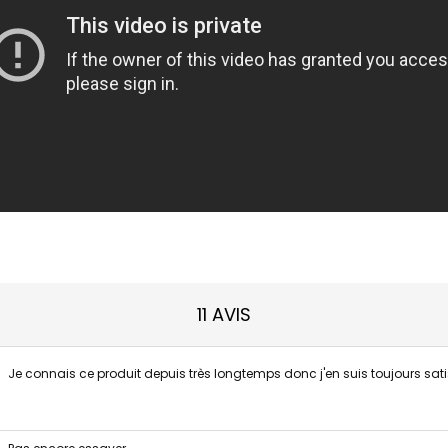
11 AVIS
Je connais ce produit depuis très longtemps donc j'en suis toujours satis