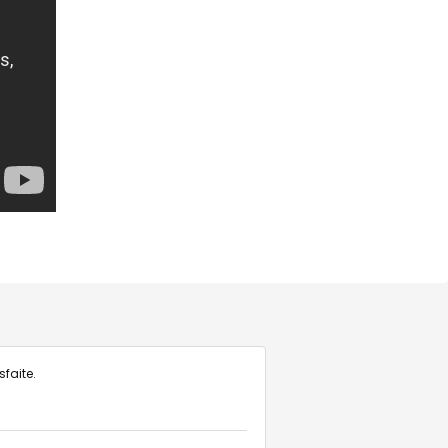
faite.