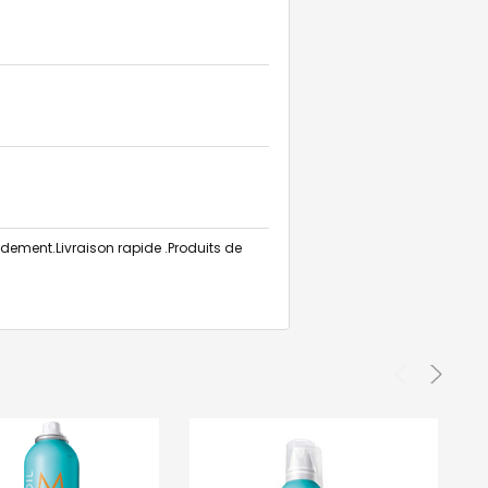
pidement.Livraison rapide .Produits de