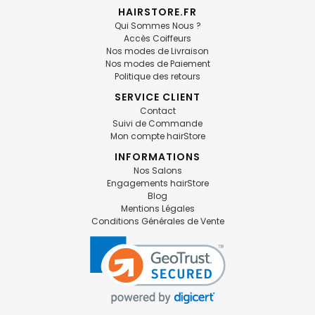
HAIRSTORE.FR
Qui Sommes Nous ?
Accès Coiffeurs
Nos modes de Livraison
Nos modes de Paiement
Politique des retours
SERVICE CLIENT
Contact
Suivi de Commande
Mon compte hairStore
INFORMATIONS
Nos Salons
Engagements hairStore
Blog
Mentions Légales
Conditions Générales de Vente