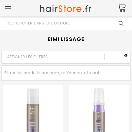
Rechercher
EIMI LISSAGE
AFFICHER LES FILTRES