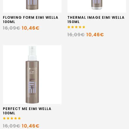
FLOWING FORM EIMI WELLA
THERMAL IMAGE EIMI WELLA
100ML
150ML
16,09€
10,46€
16,09€
10,46€
PERFECT ME EIMI WELLA
100ML
16,09€
10,46€