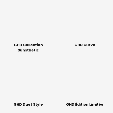
GHD Collection
GHD Curve
Sunsthetic
GHD Duet Style
GHD Édition Limitée