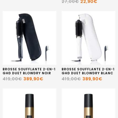
27,00€
22,90€
BROSSE SOUFFLANTE 2-EN-1
BROSSE SOUFFLANTE 2-EN-1
GHD DUET BLOWDRY NOIR
GHD DUET BLOWDRY BLANC
419,00€
389,90€
419,00€
389,90€