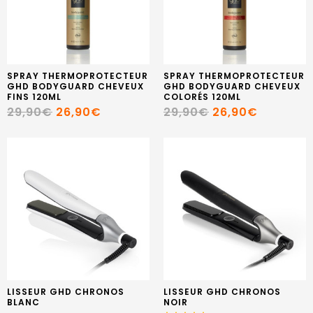
SPRAY THERMOPROTECTEUR
SPRAY THERMOPROTECTEUR
GHD BODYGUARD CHEVEUX
GHD BODYGUARD CHEVEUX
FINS 120ML
COLORÉS 120ML
29,90€
26,90€
29,90€
26,90€
LISSEUR GHD CHRONOS
LISSEUR GHD CHRONOS
BLANC
NOIR