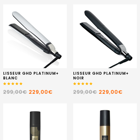
LISSEUR GHD PLATINUM+
LISSEUR GHD PLATINUM+
BLANC
NOIR
299,00€
229,00€
299,00€
229,00€