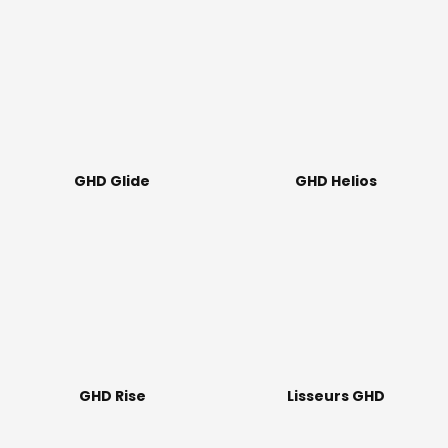
GHD Glide
GHD Helios
GHD Rise
Lisseurs GHD