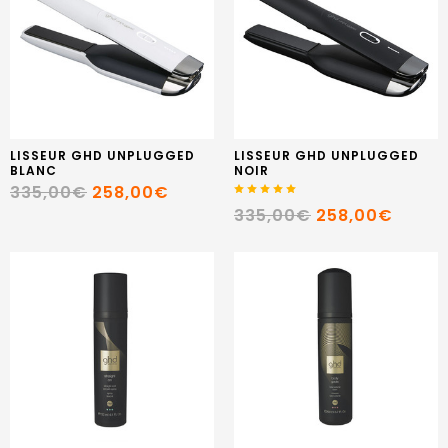
LISSEUR GHD UNPLUGGED
LISSEUR GHD UNPLUGGED
BLANC
NOIR
335,00€
258,00€
335,00€
258,00€