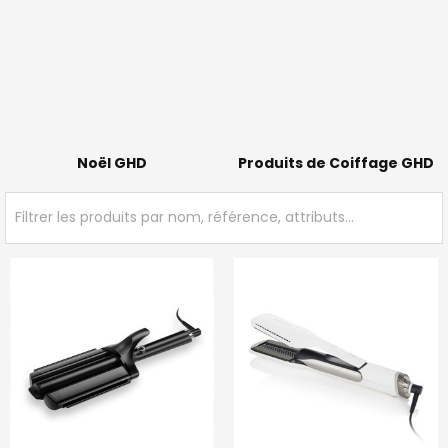
Noël GHD
Produits de Coiffage GHD