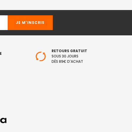
RETOURS GRATUIT
E
SOUS 30 JOURS
DÈS 89€ D'ACHAT