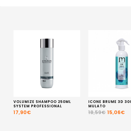
VOLUMIZE SHAMPOO 250ML
ICONE BRUME 3D 30
SYSTEM PROFESSIONAL
MULATO
17,90€
18,59€
15,06€