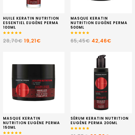
HUILE KERATIN NUTRITION
MASQUE KERATIN
ESSENTIEL EUGÈNE PERMA
NUTRITION EUGÈNE PERMA
100ML
500ML
28,70€
19,21€
65,45€
42,46€
MASQUE KERATIN
SÉRUM KERATIN NUTRITION
NUTRITION EUGÈNE PERMA
EUGÈNE PERMA 200ML
150ML