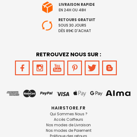
LIVRAISON RAPIDE
EN 24H OU 48H
RETOURS GRATUIT
SOUS 30 JOURS
DÈS 89€ D'ACHAT
RETROUVEZ NOUS SUR :
HAIRSTORE.FR
Qui Sommes Nous ?
Accès Coiffeurs
Nos modes de Livraison
Nos modes de Paiement
Politique des retours