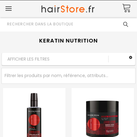
Rechercher
KERATIN NUTRITION
AFFICHER LES FILTRES