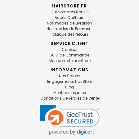
HAIRSTORE.FR
Qui Sommes Nous ?
Accès Coiffeurs
Nos modes de Livraison
Nos modes de Paiement
Politique des retours
SERVICE CLIENT
Contact
Suivi de Commande
Mon compte hairStore
INFORMATIONS
Nos Salons
Engagements hairStore
Blog
Mentions Légales
Conditions Générales de Vente