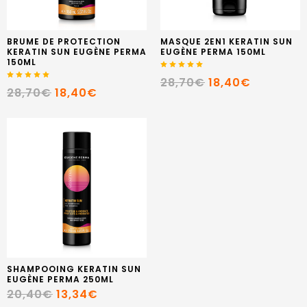
BRUME DE PROTECTION
MASQUE 2EN1 KERATIN SUN
KERATIN SUN EUGÈNE PERMA
EUGÈNE PERMA 150ML
150ML
28,70€
18,40€
28,70€
18,40€
SHAMPOOING KERATIN SUN
EUGÈNE PERMA 250ML
20,40€
13,34€