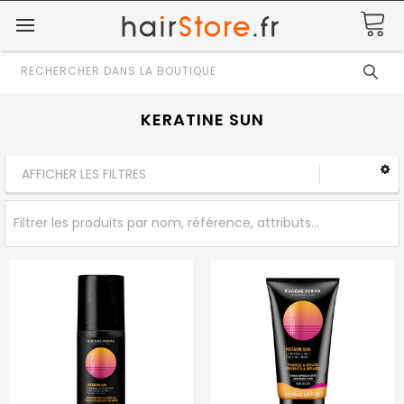
Rechercher
KERATINE SUN
AFFICHER LES FILTRES