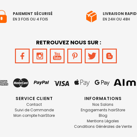
PAIEMENT SÉCURISÉ
LIVRAISON RAPID
EN 3 FOIS OU 4 FOIS
EN 24H OU 48H
RETROUVEZ NOUS SUR :
SERVICE CLIENT
INFORMATIONS
Contact
Nos Salons
Suivi de Commande
Engagements hairStore
Mon compte hairStore
Blog
Mentions Légales
Conditions Générales de Vente