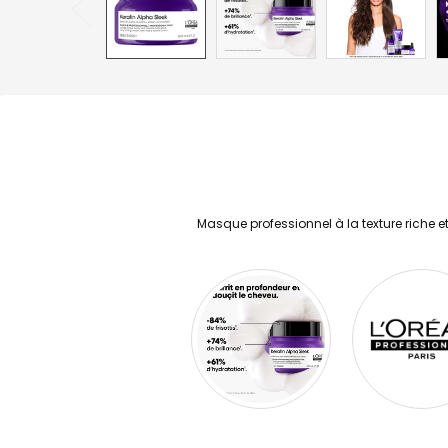
Masque professionnel à la texture riche e