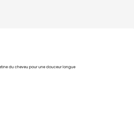
kératine du cheveu pour une douceur longue