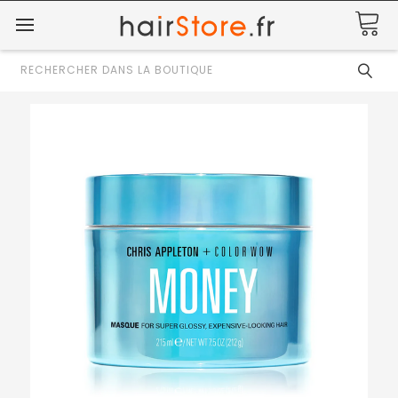
Rechercher