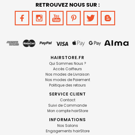
RETROUVEZ NOUS SUR :
HAIRSTORE.FR
Qui Sommes Nous ?
Accès Coiffeurs
Nos modes de Livraison
Nos modes de Paiement
Politique des retours
SERVICE CLIENT
Contact
Suivi de Commande
Mon compte hairStore
INFORMATIONS
Nos Salons
Engagements hairStore