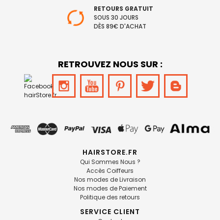
RETOURS GRATUIT
SOUS 30 JOURS
DÈS 89€ D'ACHAT
RETROUVEZ NOUS SUR :
HAIRSTORE.FR
Qui Sommes Nous ?
Accès Coiffeurs
Nos modes de Livraison
Nos modes de Paiement
Politique des retours
SERVICE CLIENT