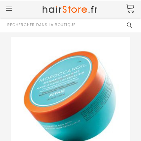
Rechercher