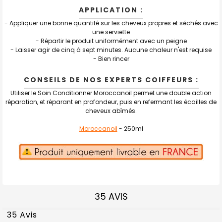
APPLICATION :
- Appliquer une bonne quantité sur les cheveux propres et séchés avec
une serviette
- Répartir le produit uniformément avec un peigne
- Laisser agir de cinq à sept minutes. Aucune chaleur n'est requise
- Bien rincer
CONSEILS DE NOS EXPERTS COIFFEURS :
Utiliser le Soin Conditionner Moroccanoil permet une double action
réparation, et réparant en profondeur, puis en refermant les écailles de
cheveux abîmés.
Moroccanoil
- 250ml
35 AVIS
35 Avis