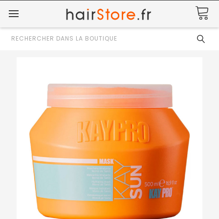
Rechercher