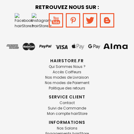
RETROUVEZ NOUS SUR :
HAIRSTORE.FR
Qui Sommes Nous ?
Accès Coiffeurs
Nos modes de Livraison
Nos modes de Paiement
Politique des retours
SERVICE CLIENT
Contact
Suivi de Commande
Mon compte hairStore
INFORMATIONS
Nos Salons
Engagements hairStore