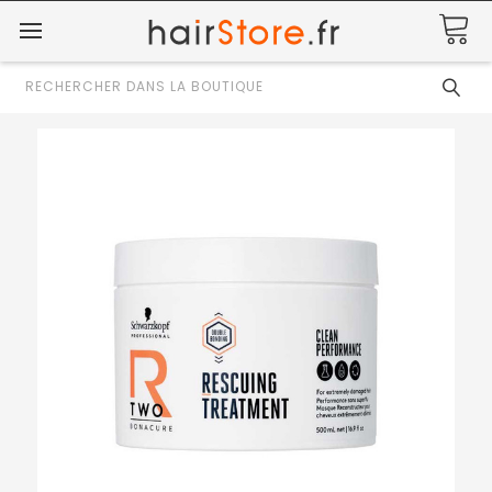
Rechercher