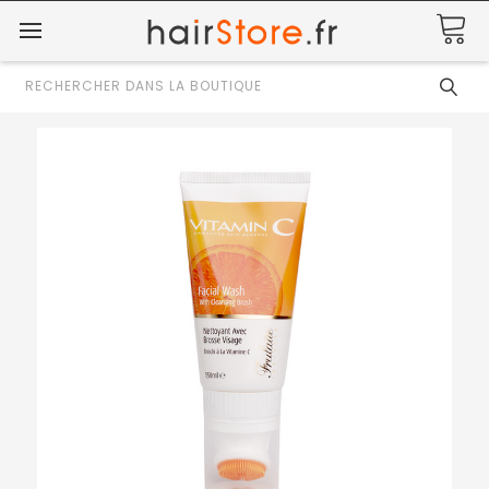
Rechercher