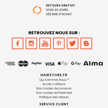
RETOURS GRATUIT
SOUS 30 JOURS
DÈS 89€ D'ACHAT
RETROUVEZ NOUS SUR :
HAIRSTORE.FR
Qui Sommes Nous ?
Accès Coiffeurs
Nos modes de Livraison
Nos modes de Paiement
Politique des retours
SERVICE CLIENT