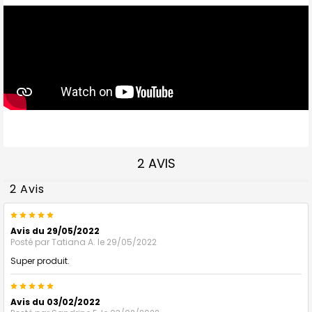
2 AVIS
2 Avis
5
Avis du 29/05/2022
Posté par
Tatiana A.
le 29/05/2022
Super produit.
5
Avis du 03/02/2022