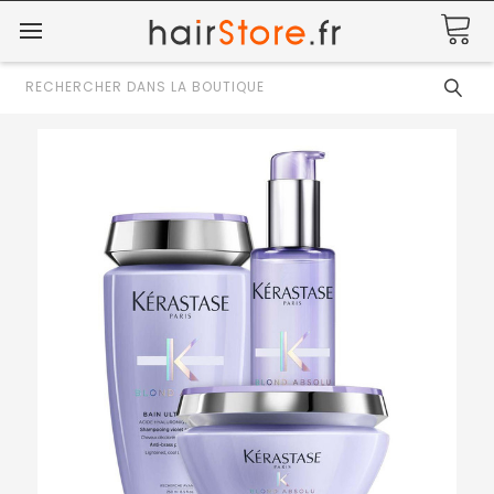
Rechercher