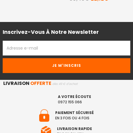
Inscrivez-Vous À Notre Newsletter
ADRESSE
EMAIL
LIVRAISON
OFFERTE
dès 49 € d'achat
A VOTRE ÉCOUTE
0972 155 066
PAIEMENT SÉCURISÉ
EN 3 FOIS OU 4 FOIS
LIVRAISON RAPIDE