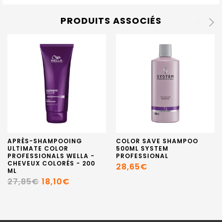
PRODUITS ASSOCIÉS
APRÈS-SHAMPOOING
COLOR SAVE SHAMPOO
ULTIMATE COLOR
500ML SYSTEM
PROFESSIONALS WELLA -
PROFESSIONAL
CHEVEUX COLORÉS - 200
28,65€
ML
27,85€
18,10€