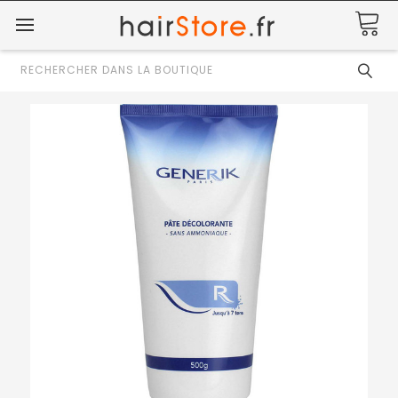
Rechercher