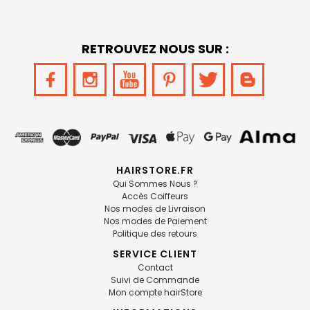
RETROUVEZ NOUS SUR :
HAIRSTORE.FR
Qui Sommes Nous ?
Accès Coiffeurs
Nos modes de Livraison
Nos modes de Paiement
Politique des retours
SERVICE CLIENT
Contact
Suivi de Commande
Mon compte hairStore