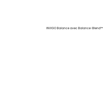
INVIGO Balance avec Balance-Blend™