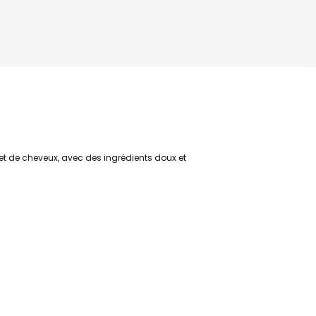
et de cheveux, avec des ingrédients doux et