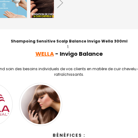
Shampoing Sensitive Scalp Balance Invigo Wella 300ml
WELLA
- Invigo Balance
 soin des besoins individuels de vos clients en matière de cuir chevelu 
rafraîchissants.
BÉNÉFICES :