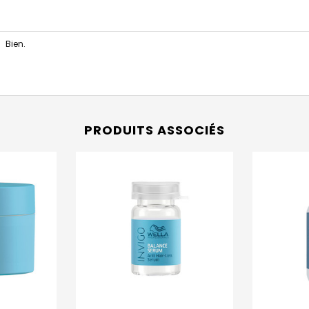
Bien.
PRODUITS ASSOCIÉS