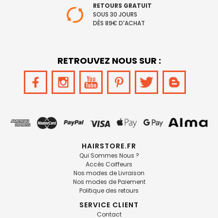
RETOURS GRATUIT
SOUS 30 JOURS
DÈS 89€ D'ACHAT
RETROUVEZ NOUS SUR :
HAIRSTORE.FR
Qui Sommes Nous ?
Accès Coiffeurs
Nos modes de Livraison
Nos modes de Paiement
Politique des retours
SERVICE CLIENT
Contact