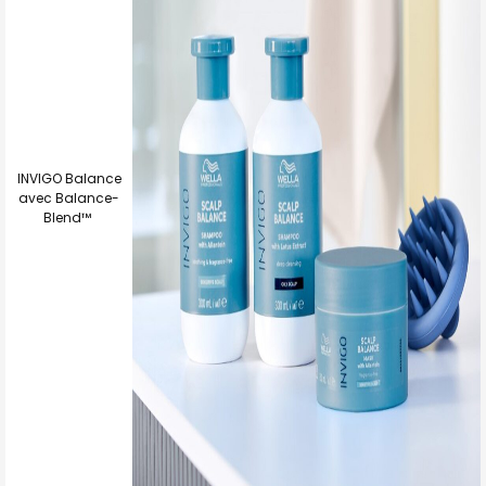
INVIGO Balance
avec Balance-
Blend™