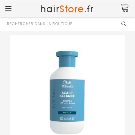
Rechercher