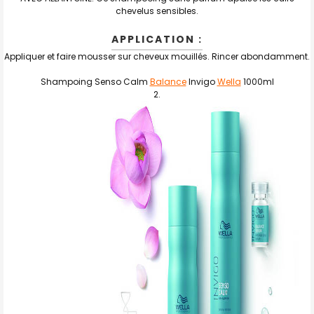
chevelus sensibles.
APPLICATION :
Appliquer et faire mousser sur cheveux mouillés. Rincer abondamment.
Shampoing Senso Calm
Balance
Invigo
Wella
1000ml