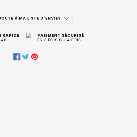
JOUTE À MA LISTE D'ENVIES
N RAPIDE
PAIEMENT SÉCURISÉ
 48H
EN 3 FOIS OU 4 FOIS