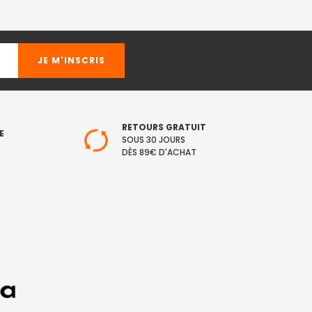
RETOURS GRATUIT
E
SOUS 30 JOURS
DÈS 89€ D'ACHAT