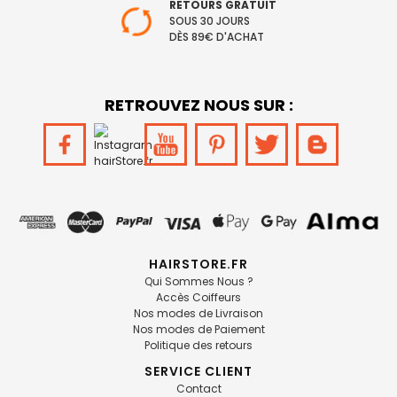
RETOURS GRATUIT
SOUS 30 JOURS
DÈS 89€ D'ACHAT
RETROUVEZ NOUS SUR :
HAIRSTORE.FR
Qui Sommes Nous ?
Accès Coiffeurs
Nos modes de Livraison
Nos modes de Paiement
Politique des retours
SERVICE CLIENT
Contact