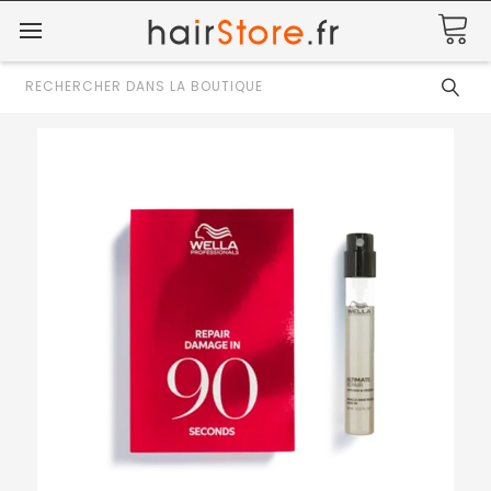
Rechercher