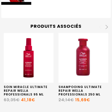
PRODUITS ASSOCIÉS
SOIN MIRACLE ULTIMATE
SHAMPOOING ULTIMATE
REPAIR WELLA
REPAIR WELLA
PROFESSIONALS 95 ML
PROFESSIONALS 250 ML
63,35€
41,18€
24,14€
15,69€