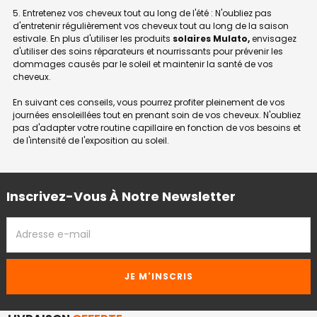
5. Entretenez vos cheveux tout au long de l'été : N'oubliez pas
d'entretenir régulièrement vos cheveux tout au long de la saison
estivale. En plus d'utiliser les produits
solaires Mulato,
envisagez
d'utiliser des soins réparateurs et nourrissants pour prévenir les
dommages causés par le soleil et maintenir la santé de vos
cheveux.
En suivant ces conseils, vous pourrez profiter pleinement de vos
journées ensoleillées tout en prenant soin de vos cheveux. N'oubliez
pas d'adapter votre routine capillaire en fonction de vos besoins et
de l'intensité de l'exposition au soleil.
Inscrivez-Vous À Notre Newsletter
ADRESSE
EMAIL