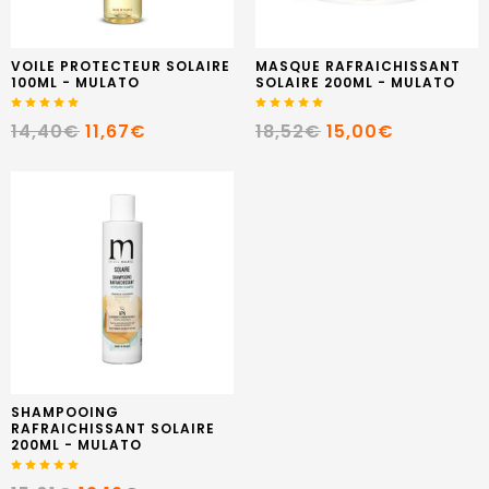
VOILE PROTECTEUR SOLAIRE
MASQUE RAFRAICHISSANT
100ML - MULATO
SOLAIRE 200ML - MULATO
14,40€
11,67€
18,52€
15,00€
SHAMPOOING
RAFRAICHISSANT SOLAIRE
200ML - MULATO