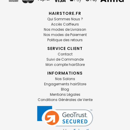
HAIRSTORE.FR
Qui Sommes Nous ?
Accès Coiffeurs
Nos modes de Livraison
Nos modes de Paiement
Politique des retours
SERVICE CLIENT
Contact
Suivi de Commande
Mon compte hairStore
INFORMATIONS
Nos Salons
Engagements hairStore
Blog
Mentions Légales
Conditions Générales de Vente