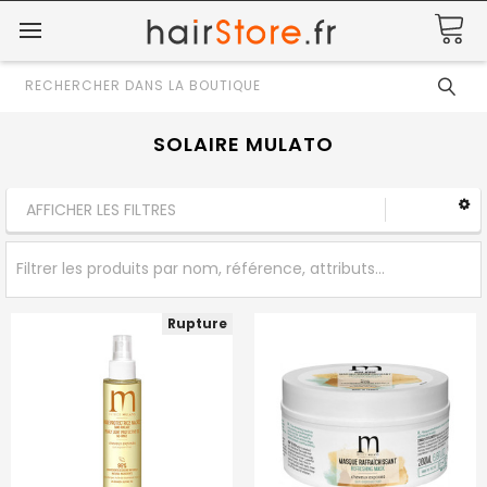
Rechercher
SOLAIRE MULATO
AFFICHER LES FILTRES
Rupture