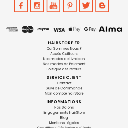
HAIRSTORE.FR
Qui Sommes Nous ?
Accès Coiffeurs
Nos modes de Livraison
Nos modes de Paiement
Politique des retours
SERVICE CLIENT
Contact
Suivi de Commande
Mon compte hairStore
INFORMATIONS
Nos Salons
Engagements hairStore
Blog
Mentions Légales
Conditions Générales de Vente