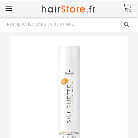
Rechercher