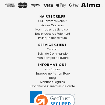
HAIRSTORE.FR
Qui Sommes Nous ?
Accès Coiffeurs
Nos modes de Livraison
Nos modes de Paiement
Politique des retours
SERVICE CLIENT
Contact
Suivi de Commande
Mon compte hairStore
INFORMATIONS
Nos Salons
Engagements hairStore
Blog
Mentions Légales
Conditions Générales de Vente