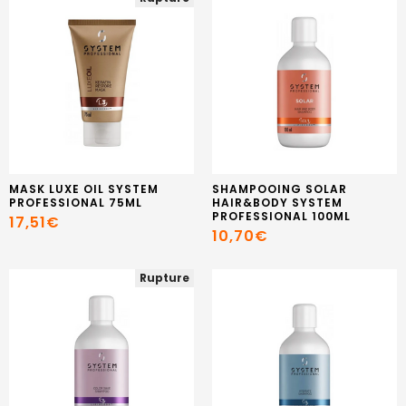
MASK LUXE OIL SYSTEM
SHAMPOOING SOLAR
PROFESSIONAL 75ML
HAIR&BODY SYSTEM
PROFESSIONAL 100ML
17,51€
10,70€
Rupture