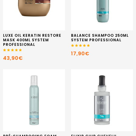
LUXE OIL KERATIN RESTORE
BALANCE SHAMPOO 250ML
MASK 400ML SYSTEM
SYSTEM PROFESSIONAL
PROFESSIONAL
17,90€
43,90€