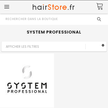
Rechercher
SYSTEM PROFESSIONAL
AFFICHER LES FILTRES