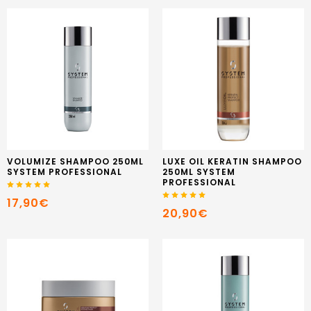
VOLUMIZE SHAMPOO 250ML
LUXE OIL KERATIN SHAMPOO
SYSTEM PROFESSIONAL
250ML SYSTEM
PROFESSIONAL
17,90€
20,90€