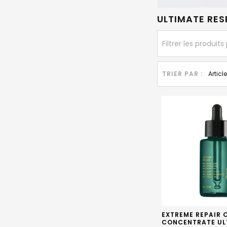
ULTIMATE RES
TRIER PAR :
EXTREME REPAIR O
CONCENTRATE UL