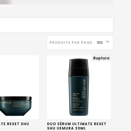
PRODUITS PAR PAGE:
Rupture
TE RESET SHU
DUO SÉRUM ULTIMATE RESET
SHU UEMURA 30ML