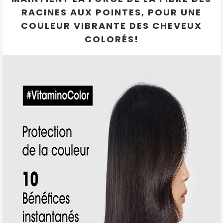
RACINES AUX POINTES, POUR UNE
COULEUR VIBRANTE DES CHEVEUX
COLORÉS!