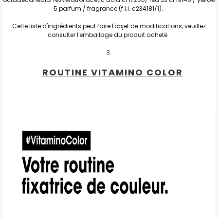
5 parfum / fragrance (f.i.l. c234181/1).
Cette liste d'ingrédients peut faire l'objet de modifications, veuillez
consulter l'emballage du produit acheté.
ROUTINE VITAMINO COLOR