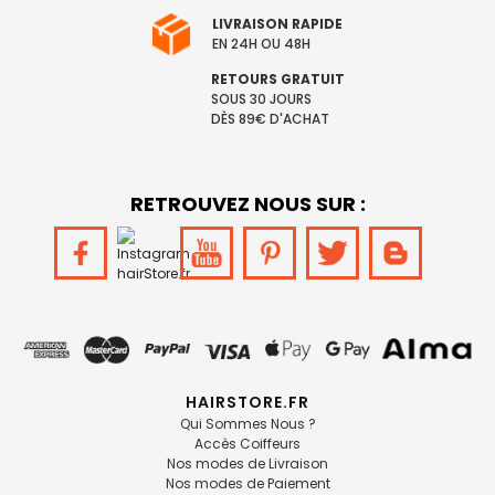
LIVRAISON RAPIDE
EN 24H OU 48H
RETOURS GRATUIT
SOUS 30 JOURS
DÈS 89€ D'ACHAT
RETROUVEZ NOUS SUR :
HAIRSTORE.FR
Qui Sommes Nous ?
Accès Coiffeurs
Nos modes de Livraison
Nos modes de Paiement