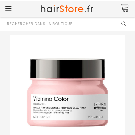
Rechercher