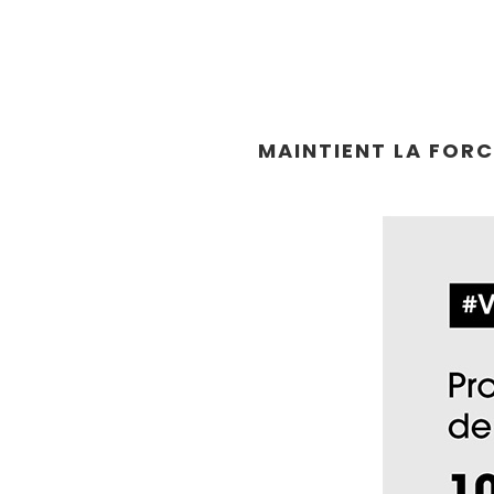
MAINTIENT LA FORC