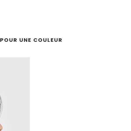
, POUR UNE COULEUR