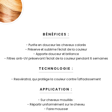
BÉNÉFICES :
- Purifie en douceur les cheveux colorés
- Préserve et sublime l'éclat de la couleur
- Apporte douceur et brillance
- Filtres anti-UV préservant l'éclat de la couleur pendant 6 semaines
TECHNOLOGIE :
- Resvératrol, qui protège la couleur contre l'affadissement
APPLICATION :
- Sur cheveux mouillés :
- Répartir uniformément sur le cheveu
- Faire mousser