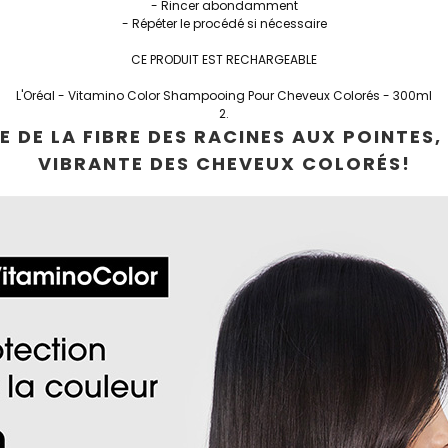
- Rincer abondamment
- Répéter le procédé si nécessaire
CE PRODUIT EST RECHARGEABLE
L'Oréal - Vitamino Color Shampooing Pour Cheveux Colorés - 300ml
E DE LA FIBRE DES RACINES AUX POINTES
VIBRANTE DES CHEVEUX COLORÉS!