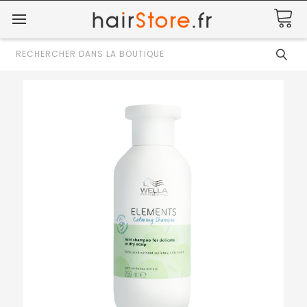
Rechercher