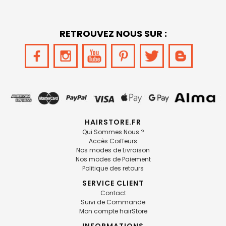
RETROUVEZ NOUS SUR :
HAIRSTORE.FR
Qui Sommes Nous ?
Accès Coiffeurs
Nos modes de Livraison
Nos modes de Paiement
Politique des retours
SERVICE CLIENT
Contact
Suivi de Commande
Mon compte hairStore