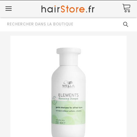
Rechercher