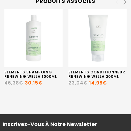
PRODUITS ASSOCIÉS
ELEMENTS SHAMPOING
ELEMENTS CONDITIONNEUR
RENEWING WELLA 1000ML
RENEWING WELLA 200ML
46,38€
30,15€
23,04€
14,98€
Inscrivez-Vous À Notre Newsletter