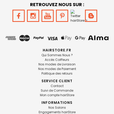
RETROUVEZ NOUS SUR :
HAIRSTORE.FR
Qui Sommes Nous ?
Accès Coiffeurs
Nos modes de Livraison
Nos modes de Paiement
Politique des retours
SERVICE CLIENT
Contact
Suivi de Commande
Mon compte hairStore
INFORMATIONS
Nos Salons
Engagements hairStore