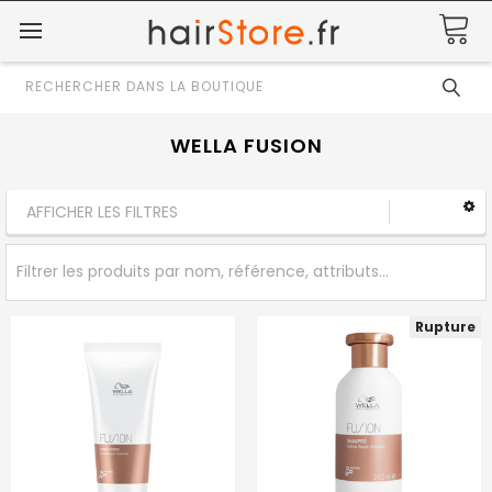
Rechercher
WELLA FUSION
AFFICHER LES FILTRES
Rupture