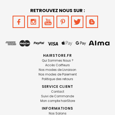
RETROUVEZ NOUS SUR :
HAIRSTORE.FR
Qui Sommes Nous ?
Accès Coiffeurs
Nos modes de Livraison
Nos modes de Paiement
Politique des retours
SERVICE CLIENT
Contact
Suivi de Commande
Mon compte hairStore
INFORMATIONS
Nos Salons