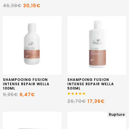
46,38€
30,15€
SHAMPOOING FUSION
SHAMPOING FUSION
INTENSE REPAIR WELLA
INTENSE REPAIR WELLA
100ML
500ML
9,95€
6,47€
26,70€
17,36€
Rupture