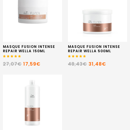
MASQUE FUSION INTENSE
MASQUE FUSION INTENSE
REPAIR WELLA 150ML
REPAIR WELLA 500ML
27,07€
17,59€
48,43€
31,48€