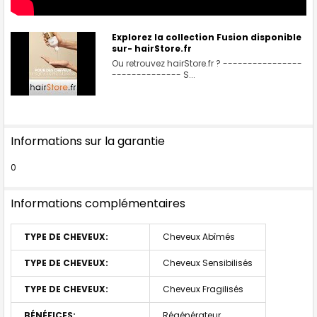
Explorez la collection Fusion disponible
sur- hairStore.fr
Ou retrouvez hairStore.fr ? ----------------
-------------- S...
Informations sur la garantie
0
Informations complémentaires
TYPE DE CHEVEUX:
Cheveux Abîmés
TYPE DE CHEVEUX:
Cheveux Sensibilisés
TYPE DE CHEVEUX:
Cheveux Fragilisés
BÉNÉFICES:
Régénérateur