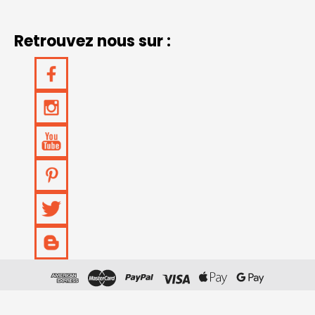
Retrouvez nous sur :