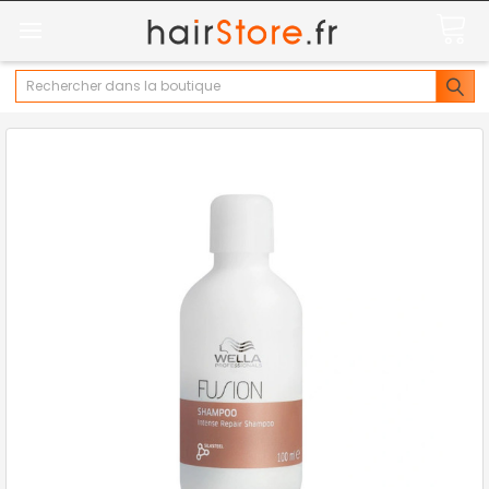
Rechercher