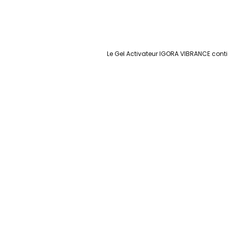
Le Gel Activateur IGORA VIBRANCE conti