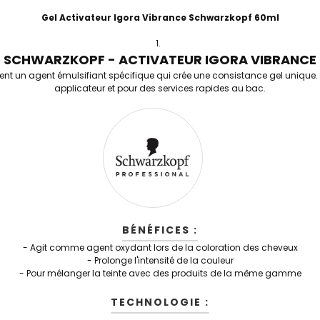
Gel Activateur Igora Vibrance Schwarzkopf 60ml
SCHWARZKOPF - ACTIVATEUR IGORA VIBRANCE
ent un agent émulsifiant spécifique qui crée une consistance gel unique.
applicateur et pour des services rapides au bac.
BÉNÉFICES :
- Agit comme agent oxydant lors de la coloration des cheveux
- Prolonge l'intensité de la couleur
- Pour mélanger la teinte avec des produits de la même gamme
TECHNOLOGIE :