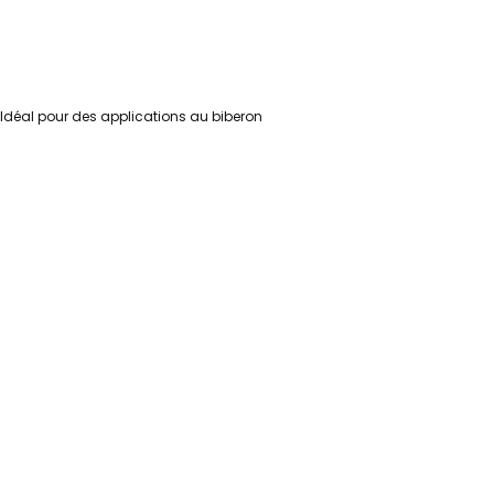
 Idéal pour des applications au biberon