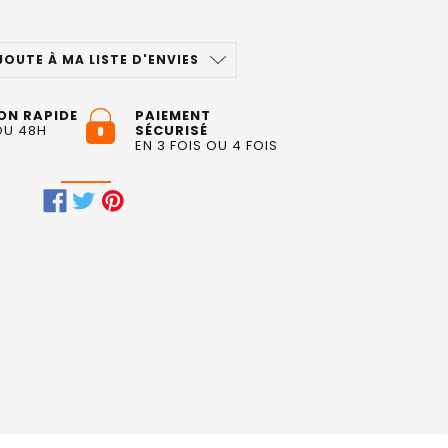
JOUTE À MA LISTE D'ENVIES
ON RAPIDE
PAIEMENT
OU 48H
SÉCURISÉ
EN 3 FOIS OU 4 FOIS