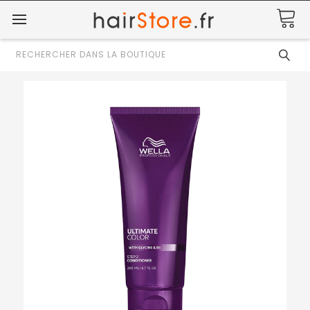
Rechercher