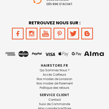
DÈS 89€ D'ACHAT
RETROUVEZ NOUS SUR :
HAIRSTORE.FR
Qui Sommes Nous ?
Accès Coiffeurs
Nos modes de Livraison
Nos modes de Paiement
Politique des retours
SERVICE CLIENT
Contact
Suivi de Commande
Mon compte hairStore