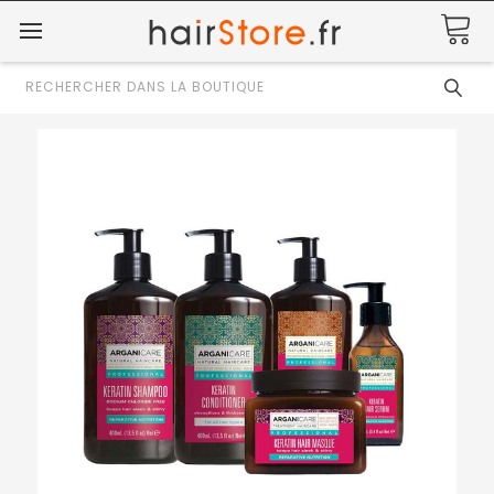
Rechercher