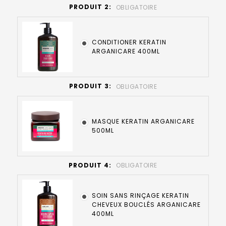
PRODUIT 2:
OBLIGATOIRE
CONDITIONER KERATIN
ARGANICARE 400ML
PRODUIT 3:
OBLIGATOIRE
MASQUE KERATIN ARGANICARE
500ML
PRODUIT 4:
OBLIGATOIRE
SOIN SANS RINÇAGE KERATIN
CHEVEUX BOUCLÉS ARGANICARE
400ML