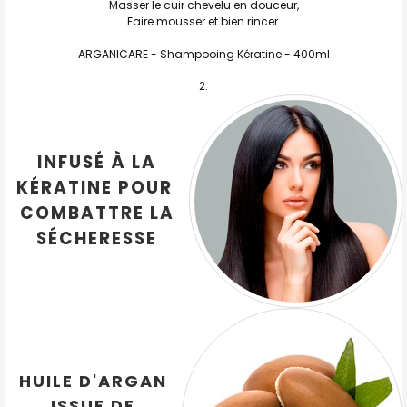
Masser le cuir chevelu en douceur,
Faire mousser et bien rincer.
ARGANICARE - Shampooing Kératine - 400ml
INFUSÉ À LA
KÉRATINE POUR
COMBATTRE LA
SÉCHERESSE
HUILE D'ARGAN
ISSUE DE