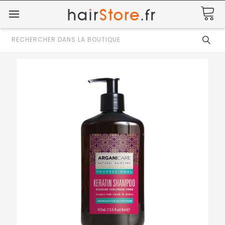
Rechercher